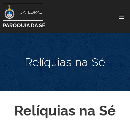
CATEDRAL
PARÓQUIA DA SÉ
Relíquias na Sé
Relíquias na Sé