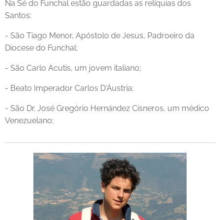
Na Sé do Funchal estão guardadas as relíquias dos
Santos:
- São Tiago Menor, Apóstolo de Jesus, Padroeiro da
Diocese do Funchal;
- São Carlo Acutis, um jovem italiano;
- Beato Imperador Carlos D'Áustria;
- São Dr. José Gregório Hernández Cisneros, um médico
Venezuelano;