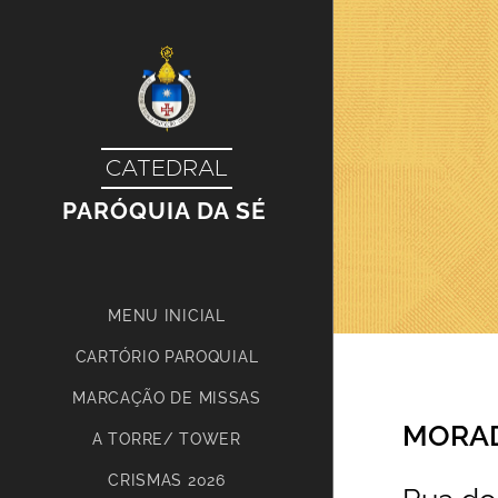
CATEDRAL
PARÓQUIA DA SÉ
MENU INICIAL
CARTÓRIO PAROQUIAL
MARCAÇÃO DE MISSAS
MORAD
A TORRE/ TOWER
CRISMAS 2026