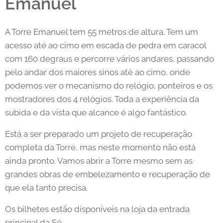
Emanuel
A Torre Emanuel tem 55 metros de altura. Tem um
acesso até ao cimo em escada de pedra em caracol
com 160 degraus e percorre vários andares, passando
pelo andar dos maiores sinos até ao cimo, onde
podemos ver o mecanismo do relógio, ponteiros e os
mostradores dos 4 relógios. Toda a experiência da
subida e da vista que alcance é algo fantástico.
Está a ser preparado um projeto de recuperação
completa da Torre, mas neste momento não está
ainda pronto. Vamos abrir a Torre mesmo sem as
grandes obras de embelezamento e recuperação de
que ela tanto precisa.
Os bilhetes estão disponíveis na loja da entrada
principal da Sé.