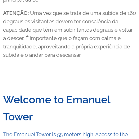
ATENÇÃO:
Uma vez que se trata de uma subida de 160
degraus os visitantes devem ter consciência da
capacidade que têm em subir tantos degraus e voltar
a descer. É importante que o façam com calma e
tranquilidade, aproveitando a própria experiência de
subida e o andar para descansar.
Welcome to Emanuel
Tower
The Emanuel Tower is 55 meters high. Access to the