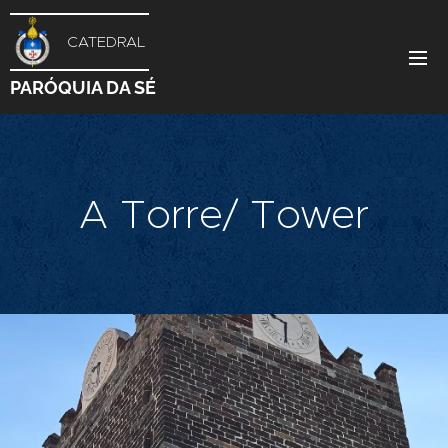
CATEDRAL
PARÓQUIA DA SÉ
A Torre/ Tower