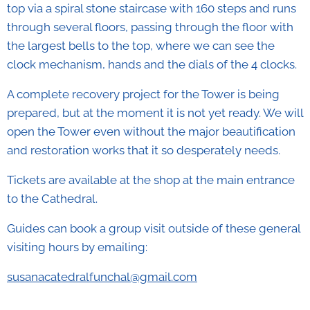
top via a spiral stone staircase with 160 steps and runs
through several floors, passing through the floor with
the largest bells to the top, where we can see the
clock mechanism, hands and the dials of the 4 clocks.
A complete recovery project for the Tower is being
prepared, but at the moment it is not yet ready. We will
open the Tower even without the major beautification
and restoration works that it so desperately needs.
Tickets are available at the shop at the main entrance
to the Cathedral.
Guides can book a group visit outside of these general
visiting hours by emailing:
susanacatedralfunchal@gmail.com