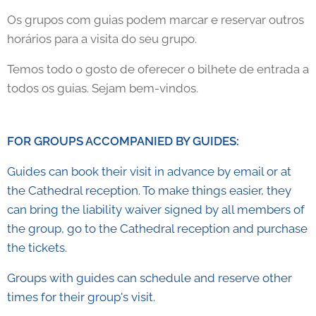
Os grupos com guias podem marcar e reservar outros
horários para a visita do seu grupo.
Temos todo o gosto de oferecer o bilhete de entrada a
todos os guias. Sejam bem-vindos.
FOR GROUPS ACCOMPANIED BY GUIDES:
Guides can book their visit in advance by email or at
the Cathedral reception. To make things easier, they
can bring the liability waiver signed by all members of
the group, go to the Cathedral reception and purchase
the tickets.
Groups with guides can schedule and reserve other
times for their group's visit.