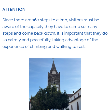
ATTENTION:
Since there are 160 steps to climb, visitors must be
aware of the capacity they have to climb so many
steps and come back down. It is important that they do
so calmly and peacefully, taking advantage of the
experience of climbing and walking to rest.