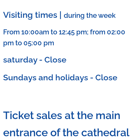
Visiting times |
during the week
From 10:00am to 12:45 pm; from 02:00
pm to 05:00 pm
saturday - Close
Sundays and holidays - Close
Ticket sales at the main
entrance of the cathedral