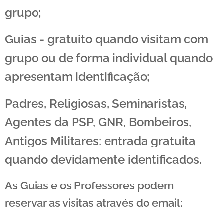
grupo;
Guias - gratuito quando visitam com
grupo ou de forma individual quando
apresentam identificação;
Padres, Religiosas, Seminaristas,
Agentes da PSP, GNR, Bombeiros,
Antigos Militares: entrada gratuita
quando devidamente identificados.
As Guias e os Professores podem
reservar as visitas através do email: