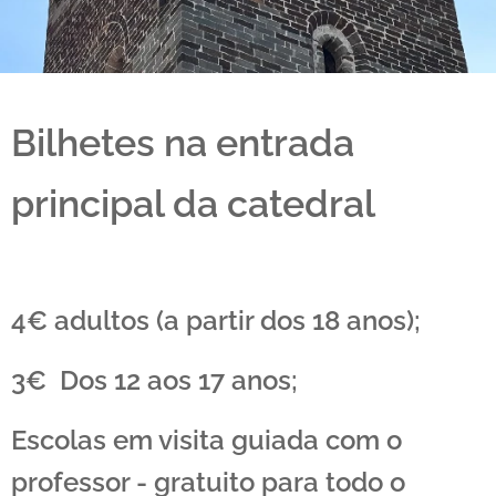
Bilhetes na entrada
principal da catedral
4€ adultos (a partir dos 18 anos);
3€ Dos 12 aos 17 anos;
Escolas em visita guiada com o
professor - gratuito para todo o