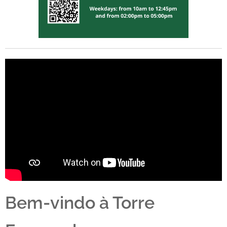
Bem-vindo à Torre