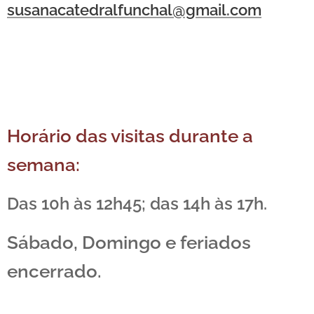
susanacatedralfunchal@gmail.com
Horário das visitas durante a
semana:
Das 10h às 12h45; das 14h às 17h.
Sábado, Domingo e feriados
encerrado.