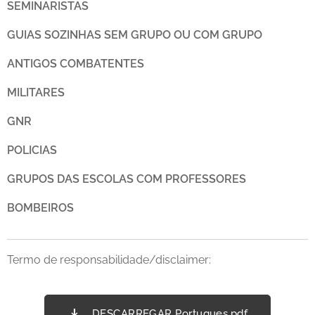
SEMINARISTAS
GUIAS SOZINHAS SEM GRUPO OU COM GRUPO
ANTIGOS COMBATENTES
MILITARES
GNR
POLICIAS
GRUPOS DAS ESCOLAS COM PROFESSORES
BOMBEIROS
Termo de responsabilidade/disclaimer:
DESCARREGAR Portugues.pdf