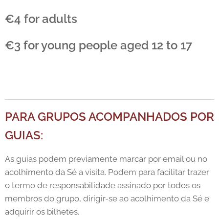
€4 for adults
€3 for young people aged 12 to 17
PARA GRUPOS ACOMPANHADOS POR
GUIAS:
As guias podem previamente marcar por email ou no
acolhimento da Sé a visita. Podem para facilitar trazer
o termo de responsabilidade assinado por todos os
membros do grupo, dirigir-se ao acolhimento da Sé e
adquirir os bilhetes.