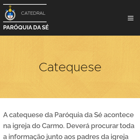
CATEDRAL
PARÓQUIA DA SÉ
Catequese
A catequese da Paróquia da Sé acontece
na igreja do Carmo. Deverá procurar toda
a informação junto aos padres da igreja