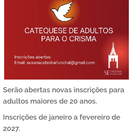
Serão abertas novas inscrições para
adultos maiores de 20 anos.
Inscrições de janeiro a fevereiro de
2027.