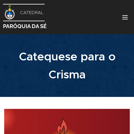
CATEDRAL
PARÓQUIA DA SÉ
Catequese para o
Crisma